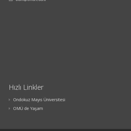
Hızlı Linkler
Ondokuz Mayıs Üniversitesi
OMÜ de Yaşam