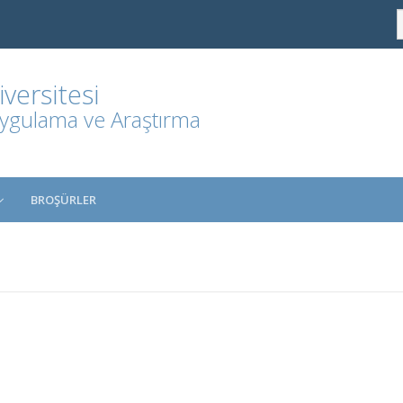
ersitesi
Uygulama ve Araştırma
BROŞÜRLER