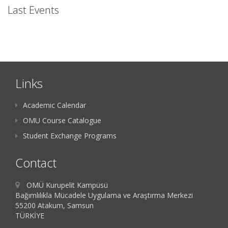
Last Events
Links
Academic Calendar
OMU Course Catalogue
Student Exchange Programs
Contact
OMÜ Kurupelit Kampüsü
Bağımlılıkla Mücadele Uygulama ve Araştırma Merkezi
55200 Atakum, Samsun
TÜRKİYE